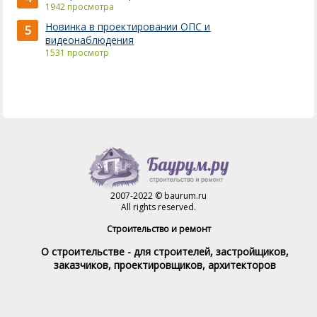
1942 просмотра
Новинка в проектировании ОПС и
5
видеонаблюдения
1531 просмотр
2007-2022 © baurum.ru
All rights reserved.
Строительство и ремонт
О строительстве - для строителей, застройщиков,
заказчиков, проектировщиков, архитекторов
Справочник строителя
Товары и услуги
Магазин