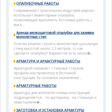
ОПАЛУБОЧНЫЕ РАБОТЫ
Современная строительная индустрия широко
использует инвентарные опалубки,
позволяющие выполнить бетонные работы с
высо...
Аренда мелкощитовой опалубки для заливки
монолитных стен
Если вы решили строить монолитную цокольную
стену высотой около 2,5 метров, то как
сделаете опалубку? Вариантов есть неско�...
АРМАТУРА И АРМАТУРНЫЕ РАБОТЫ
Арматурой называют стальные стержни,
профили или проволоку в бетонной
конструкции. Ее основное назначение ...
АРМАТУРНЫЕ РАБОТЫ
Арматура для железобетонных конструкций
подразделяется: - по материалу - на стальную и
неметалличе�...
ЗАГОТОВКА И УСТАНОВКА АРМАТУРЫ