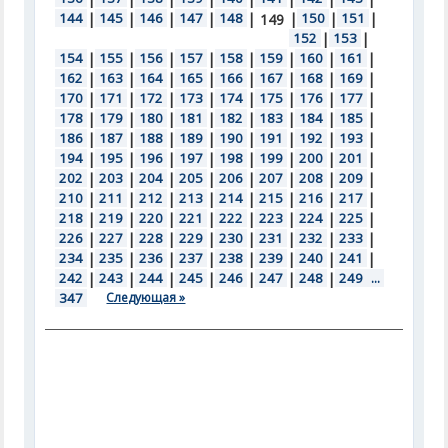
144
|
145
|
146
|
147
|
148
|
|
150
|
151
|
149
152
|
153
|
154
|
155
|
156
|
157
|
158
|
159
|
160
|
161
|
162
|
163
|
164
|
165
|
166
|
167
|
168
|
169
|
170
|
171
|
172
|
173
|
174
|
175
|
176
|
177
|
178
|
179
|
180
|
181
|
182
|
183
|
184
|
185
|
186
|
187
|
188
|
189
|
190
|
191
|
192
|
193
|
194
|
195
|
196
|
197
|
198
|
199
|
200
|
201
|
202
|
203
|
204
|
205
|
206
|
207
|
208
|
209
|
210
|
211
|
212
|
213
|
214
|
215
|
216
|
217
|
218
|
219
|
220
|
221
|
222
|
223
|
224
|
225
|
226
|
227
|
228
|
229
|
230
|
231
|
232
|
233
|
234
|
235
|
236
|
237
|
238
|
239
|
240
|
241
|
242
|
243
|
244
|
245
|
246
|
247
|
248
|
249
...
347
Следующая »