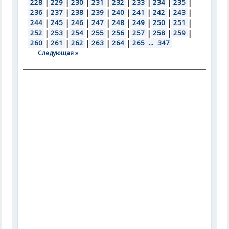
228
|
229
|
230
|
231
|
232
|
233
|
234
|
235
|
236
|
237
|
238
|
239
|
240
|
241
|
242
|
243
|
244
|
245
|
246
|
247
|
248
|
249
|
250
|
251
|
252
|
253
|
254
|
255
|
256
|
257
|
258
|
259
|
260
|
261
|
262
|
263
|
264
|
265
...
347
Следующая »