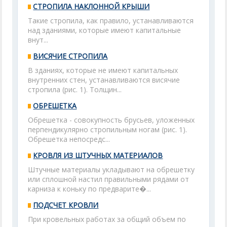
СТРОПИЛА НАКЛОННОЙ КРЫШИ
Такие стропила, как правило, устанавливаются
над зданиями, которые имеют капитальные
внут...
ВИСЯЧИЕ СТРОПИЛА
В зданиях, которые не имеют капитальных
внутренних стен, устанавливаются висячие
стропила (рис. 1). Толщин...
ОБРЕШЕТКА
Обрешетка - совокупность брусьев, уложенных
перпендикулярно стропильным ногам (рис. 1).
Обрешетка непосредс...
КРОВЛЯ ИЗ ШТУЧНЫХ МАТЕРИАЛОВ
Штучные материалы укладывают на обрешетку
или сплошной настил правильными рядами от
карниза к коньку по предварите�...
ПОДСЧЕТ КРОВЛИ
При кровельных работах за общий объем по