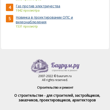
Газ против электричества
4
1942 просмотра
Новинка в проектировании ОПС и
5
видеонаблюдения
1531 просмотр
2007-2022 © baurum.ru
All rights reserved.
Строительство и ремонт
О строительстве - для строителей, застройщиков,
заказчиков, проектировщиков, архитекторов
Справочник строителя