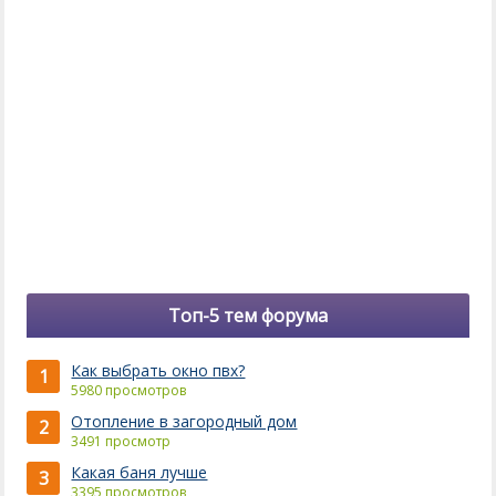
Топ-5 тем форума
Как выбрать окно пвх?
1
5980 просмотров
Отопление в загородный дом
2
3491 просмотр
Какая баня лучше
3
3395 просмотров