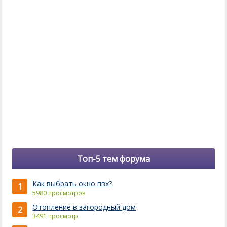
Топ-5 тем форума
Как выбрать окно пвх?
1
5980 просмотров
Отопление в загородный дом
2
3491 просмотр