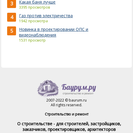
Какая баня лучше
3
3395 просмотров
Газ против электричества
4
1942 просмотра
Новинка в проектировании ОПС и
5
видеонаблюдения
1531 просмотр
2007-2022 © baurum.ru
All rights reserved.
Строительство и ремонт
О строительстве - для строителей, застройщиков,
заказчиков, проектировщиков, архитекторов