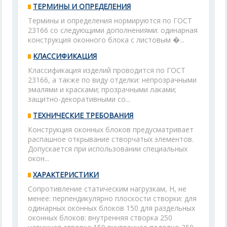
ТЕРМИНЫ И ОПРЕДЕЛЕНИЯ
Термины и определения нормируются по ГОСТ
23166 со следующими дополнениями: одинарная
конструкция оконного блока с листовым �...
КЛАССИФИКАЦИЯ
Классификация изделий проводится по ГОСТ
23166, а также по виду отделки: непрозрачными
эмалями и красками; прозрачными лаками;
защитно-декоративными со...
ТЕХНИЧЕСКИЕ ТРЕБОВАНИЯ
Конструкция оконных блоков предусматривает
распашное открывание створчатых элементов.
Допускается при использовании специальных
окон...
ХАРАКТЕРИСТИКИ
Сопротивление статическим нагрузкам, Н, не
менее: перпендикулярно плоскости створки: для
одинарных оконных блоков 150 для раздельных
оконных блоков: внутренняя створка 250