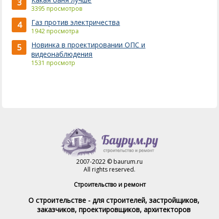
3
3395 просмотров
Газ против электричества
4
1942 просмотра
Новинка в проектировании ОПС и
5
видеонаблюдения
1531 просмотр
2007-2022 © baurum.ru
All rights reserved.
Строительство и ремонт
О строительстве - для строителей, застройщиков,
заказчиков, проектировщиков, архитекторов