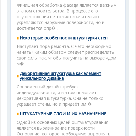
Финишная обработка фасада является важным
этапом строительства. В процессе его
осуществления не только значительно
укрепляются наружные поверхности, но и
достигается опр�...
Некоторые особенности штукатурки стен
Наступает пора ремонта. С чего необходимо
начать? Каким образом следует распределить
свои силы так, чтобы получить на выходе «дом
м�...
Декоративная штукатурка как элемент
уникального дизайна
Современный дизайн требует
индивидуальности, и в этом помогает
декоративная штукатурка. Она не только
украшает стены, но и придаёт им �...
ШТУКАТУРНЫЕ СЛОИ И ИХ НАЗНАЧЕНИЕ
Одной из основных целей оштукатуривания
является выравнивание поверхности.
Основание, которое необходимо выровнять,