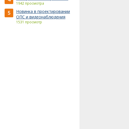
1942 просмотра
Новинка в проектировании
5
ОПС и видеонаблюдения
1531 просмотр