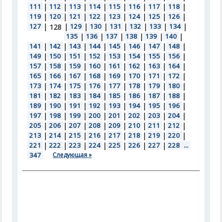
111
|
112
|
113
|
114
|
115
|
116
|
117
|
118
|
119
|
120
|
121
|
122
|
123
|
124
|
125
|
126
|
127
|
|
129
|
130
|
131
|
132
|
133
|
134
|
128
135
|
136
|
137
|
138
|
139
|
140
|
141
|
142
|
143
|
144
|
145
|
146
|
147
|
148
|
149
|
150
|
151
|
152
|
153
|
154
|
155
|
156
|
157
|
158
|
159
|
160
|
161
|
162
|
163
|
164
|
165
|
166
|
167
|
168
|
169
|
170
|
171
|
172
|
173
|
174
|
175
|
176
|
177
|
178
|
179
|
180
|
181
|
182
|
183
|
184
|
185
|
186
|
187
|
188
|
189
|
190
|
191
|
192
|
193
|
194
|
195
|
196
|
197
|
198
|
199
|
200
|
201
|
202
|
203
|
204
|
205
|
206
|
207
|
208
|
209
|
210
|
211
|
212
|
213
|
214
|
215
|
216
|
217
|
218
|
219
|
220
|
221
|
222
|
223
|
224
|
225
|
226
|
227
|
228
...
347
Следующая »