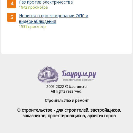
Газ против электричества
4
1942 просмотра
Новинка в проектировании ОПС и
5
видеонаблюдения
1531 просмотр
2007-2022 © baurum.ru
All rights reserved.
Строительство и ремонт
О строительстве - для строителей, застройщиков,
заказчиков, проектировщиков, архитекторов
Справочник строителя
Товары и услуги