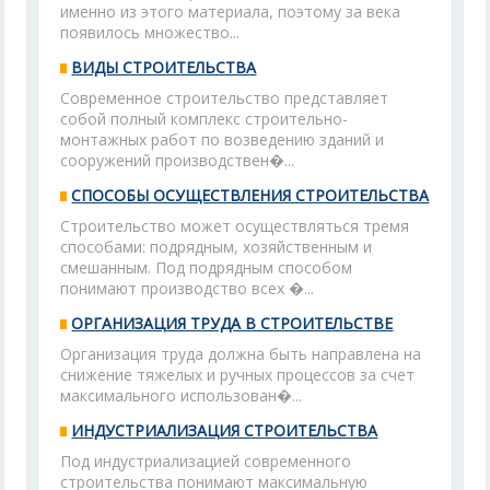
именно из этого материала, поэтому за века
появилось множество...
ВИДЫ СТРОИТЕЛЬСТВА
Современное строительство представляет
собой полный комплекс строительно-
монтажных работ по возведению зданий и
сооружений производствен�...
СПОСОБЫ ОСУЩЕСТВЛЕНИЯ СТРОИТЕЛЬСТВА
Строительство может осуществляться тремя
способами: подрядным, хозяйственным и
смешанным. Под подрядным способом
понимают производство всех �...
ОРГАНИЗАЦИЯ ТРУДА В СТРОИТЕЛЬСТВЕ
Организация труда должна быть направлена на
снижение тяжелых и ручных процессов за счет
максимального использован�...
ИНДУСТРИАЛИЗАЦИЯ СТРОИТЕЛЬСТВА
Под индустриализацией современного
строительства понимают максимальную