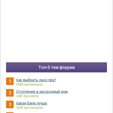
Топ-5 тем форума
Как выбрать окно пвх?
1
5980 просмотров
Отопление в загородный дом
2
3491 просмотр
Какая баня лучше
3
3395 просмотров