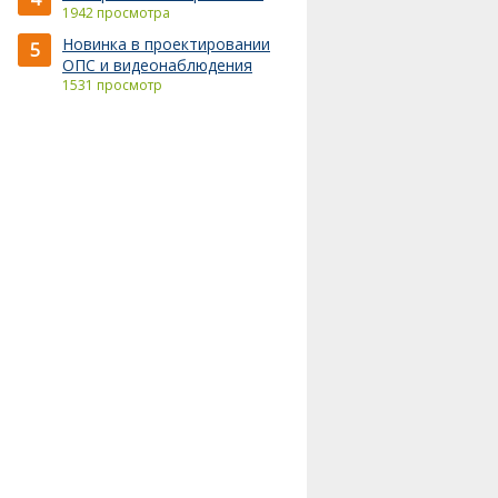
1942 просмотра
Новинка в проектировании
5
ОПС и видеонаблюдения
1531 просмотр