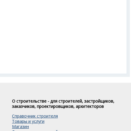
О строительстве - для строителей, застройщиков,
заказчиков, проектировщиков, архитекторов
Справочник строителя
Товары и услуги
Магазин