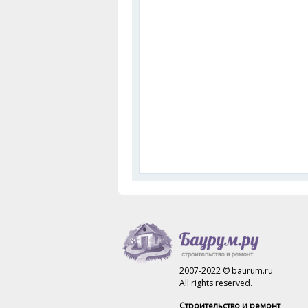
2007-2022 © baurum.ru
All rights reserved.
Строительство и ремонт