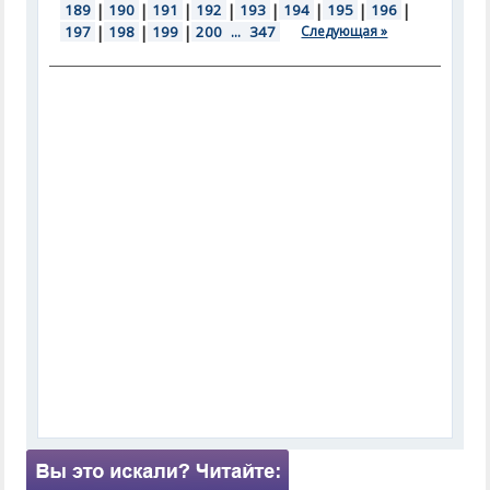
189
|
190
|
191
|
192
|
193
|
194
|
195
|
196
|
197
|
198
|
199
|
200
...
347
Следующая »