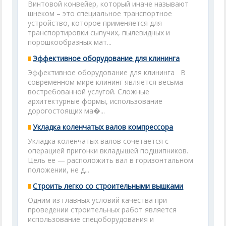
Винтовой конвейер, который иначе называют
шнеком – это специальное транспортное
устройство, которое применяется для
транспортировки сыпучих, пылевидных и
порошкообразных мат...
Эффективное оборудование для клининга
Эффективное оборудование для клининга В
современном мире клининг является весьма
востребованной услугой. Сложные
архитектурные формы, использование
дорогостоящих ма�...
Укладка коленчатых валов компрессора
Укладка коленчатых валов сочетается с
операцией пригонки вкладышей подшипников.
Цель ее — расположить вал в горизонтальном
положении, не д...
Строить легко со строительными вышками
Одним из главных условий качества при
проведении строительных работ является
использование спецоборудования и