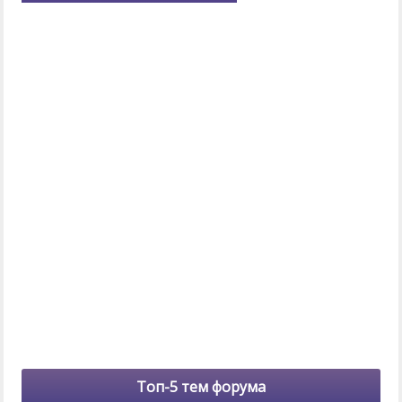
Топ-5 тем форума