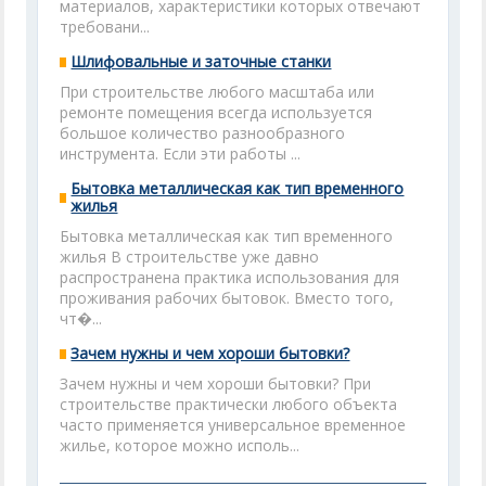
материалов, характеристики которых отвечают
требовани...
Шлифовальные и заточные станки
При строительстве любого масштаба или
ремонте помещения всегда используется
большое количество разнообразного
инструмента. Если эти работы ...
Бытовка металлическая как тип временного
жилья
Бытовка металлическая как тип временного
жилья В строительстве уже давно
распространена практика использования для
проживания рабочих бытовок. Вместо того,
чт�...
Зачем нужны и чем хороши бытовки?
Зачем нужны и чем хороши бытовки? При
строительстве практически любого объекта
часто применяется универсальное временное
жилье, которое можно исполь...