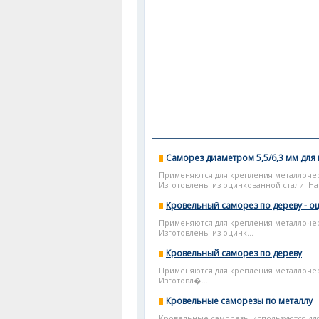
Саморез диаметром 5,5/6,3 мм для
Применяются для крепления металлоче
Изготовлены из оцинкованной стали. На
Кровельный саморез по дереву - 
Применяются для крепления металлоче
Изготовлены из оцинк...
Кровельный саморез по дереву
Применяются для крепления металлоче
Изготовл�...
Кровельные саморезы по металлу
Кровельные саморезы используются дл