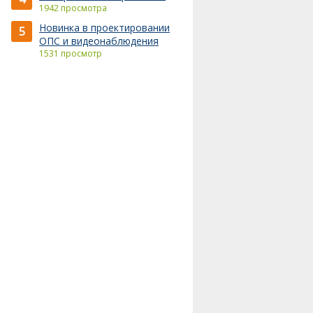
1942 просмотра
Новинка в проектировании
5
ОПС и видеонаблюдения
1531 просмотр