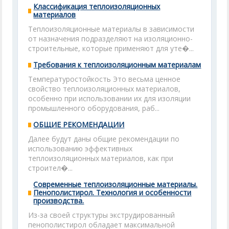
Классификация теплоизоляционных
материалов
Теплоизоляционные материалы в зависимости
от назначения подразделяют на изоляционно-
строительные, которые применяют для уте�...
Требования к теплоизоляционным материалам
Температуростойкость Это весьма ценное
свойство теплоизоляционных материалов,
особенно при использовании их для изоляции
промышленного оборудования, раб...
ОБЩИЕ РЕКОМЕНДАЦИИ
Далее будут даны общие рекомендации по
использованию эффективных
теплоизоляционных материалов, как при
строител�...
Современные теплоизоляционные материалы.
Пенополистирол. Технология и особенности
производства.
Из-за своей структуры экструдированный
пенополистирол обладает максимальной