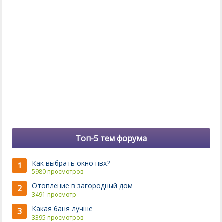
Топ-5 тем форума
Как выбрать окно пвх?
1
5980 просмотров
Отопление в загородный дом
2
3491 просмотр
Какая баня лучше
3
3395 просмотров