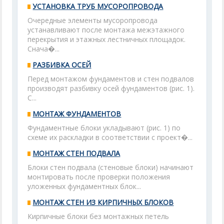
УСТАНОВКА ТРУБ МУСОРОПРОВОДА
Очередные элементы мусоропровода
устанавливают после монтажа межэтажного
перекрытия и этажных лестничных площадок.
Снача�...
РАЗБИВКА ОСЕЙ
Перед монтажом фундаментов и стен подвалов
производят разбивку осей фундаментов (рис. 1).
С...
МОНТАЖ ФУНДАМЕНТОВ
Фундаментные блоки укладывают (рис. 1) по
схеме их раскладки в соответствии с проект�...
МОНТАЖ СТЕН ПОДВАЛА
Блоки стен подвала (стеновые блоки) начинают
монтировать после проверки положения
уложенных фундаментных блок...
МОНТАЖ СТЕН ИЗ КИРПИЧНЫХ БЛОКОВ
Кирпичные блоки без монтажных петель