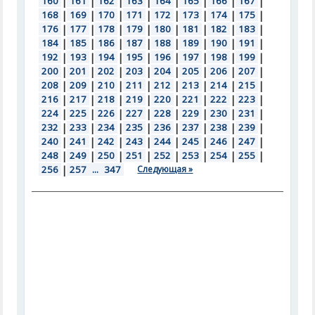
160
|
161
|
162
|
163
|
164
|
165
|
166
|
167
|
168
|
169
|
170
|
171
|
172
|
173
|
174
|
175
|
176
|
177
|
178
|
179
|
180
|
181
|
182
|
183
|
184
|
185
|
186
|
187
|
188
|
189
|
190
|
191
|
192
|
193
|
194
|
195
|
196
|
197
|
198
|
199
|
200
|
201
|
202
|
203
|
204
|
205
|
206
|
207
|
208
|
209
|
210
|
211
|
212
|
213
|
214
|
215
|
216
|
217
|
218
|
219
|
220
|
221
|
222
|
223
|
224
|
225
|
226
|
227
|
228
|
229
|
230
|
231
|
232
|
233
|
234
|
235
|
236
|
237
|
238
|
239
|
240
|
241
|
242
|
243
|
244
|
245
|
246
|
247
|
248
|
249
|
250
|
251
|
252
|
253
|
254
|
255
|
256
|
257
...
347
Следующая »