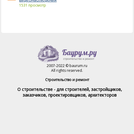
1531 просмотр
2007-2022 © baurum.ru
All rights reserved.
Строительство и ремонт
О строительстве - для строителей, застройщиков,
заказчиков, проектировщиков, архитекторов
Справочник строителя
Товары и услуги
Магазин
Справочник на каждый день
Стройка и ремонт форум
Обратная связь