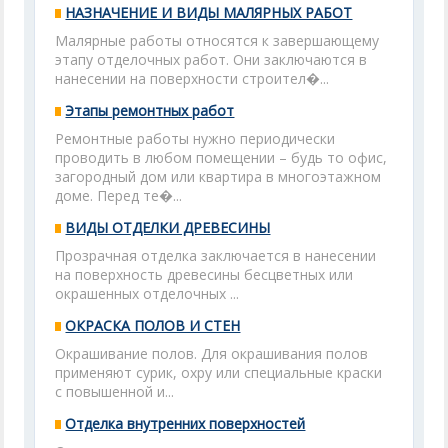
НАЗНАЧЕНИЕ И ВИДЫ МАЛЯРНЫХ РАБОТ
Малярные работы относятся к завершающему
этапу отделочных работ. Они заключаются в
нанесении на поверхности строител�...
Этапы ремонтных работ
Ремонтные работы нужно периодически
проводить в любом помещении – будь то офис,
загородный дом или квартира в многоэтажном
доме. Перед те�...
ВИДЫ ОТДЕЛКИ ДРЕВЕСИНЫ
Прозрачная отделка заключается в нанесении
на поверхность древесины бесцветных или
окрашенных отделочных ...
ОКРАСКА ПОЛОВ И СТЕН
Окрашивание полов. Для окрашивания полов
применяют сурик, охру или специальные краски
с повышенной и...
Отделка внутренних поверхностей