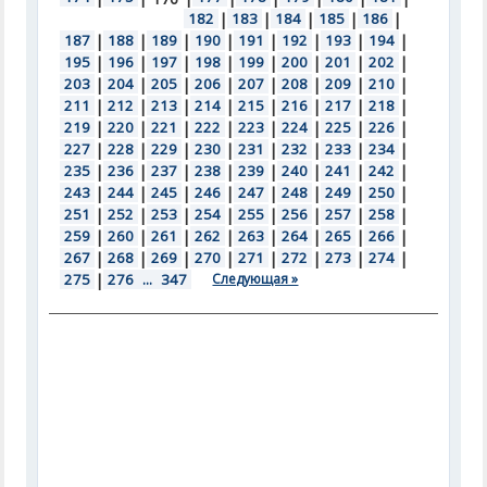
182
|
183
|
184
|
185
|
186
|
187
|
188
|
189
|
190
|
191
|
192
|
193
|
194
|
195
|
196
|
197
|
198
|
199
|
200
|
201
|
202
|
203
|
204
|
205
|
206
|
207
|
208
|
209
|
210
|
211
|
212
|
213
|
214
|
215
|
216
|
217
|
218
|
219
|
220
|
221
|
222
|
223
|
224
|
225
|
226
|
227
|
228
|
229
|
230
|
231
|
232
|
233
|
234
|
235
|
236
|
237
|
238
|
239
|
240
|
241
|
242
|
243
|
244
|
245
|
246
|
247
|
248
|
249
|
250
|
251
|
252
|
253
|
254
|
255
|
256
|
257
|
258
|
259
|
260
|
261
|
262
|
263
|
264
|
265
|
266
|
267
|
268
|
269
|
270
|
271
|
272
|
273
|
274
|
275
|
276
...
347
Следующая »