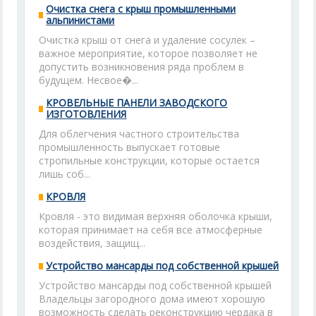
Очистка снега с крыш промышленными
альпинистами
Очистка крыш от снега и удаление сосулек –
важное мероприятие, которое позволяет не
допустить возникновения ряда проблем в
будущем. Несвое�...
КРОВЕЛЬНЫЕ ПАНЕЛИ ЗАВОДСКОГО
ИЗГОТОВЛЕНИЯ
Для облегчения частного строительства
промышленность выпускает готовые
стропильные конструкции, которые остается
лишь соб...
КРОВЛЯ
Кровля - это видимая верхняя оболочка крыши,
которая принимает на себя все атмосферные
воздействия, защищ...
Устройство мансарды под собственной крышей
Устройство мансарды под собственной крышей
Владельцы загородного дома имеют хорошую
возможность сделать реконструкцию чердака в