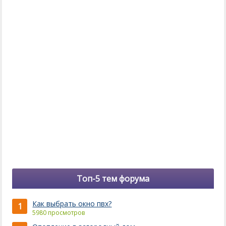
Топ-5 тем форума
Как выбрать окно пвх?
1
5980 просмотров