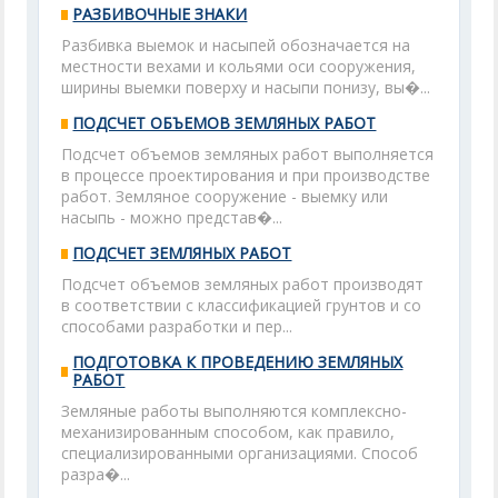
РАЗБИВОЧНЫЕ ЗНАКИ
Разбивка выемок и насыпей обозначается на
местности вехами и кольями оси сооружения,
ширины выемки поверху и насыпи понизу, вы�...
ПОДСЧЕТ ОБЪЕМОВ ЗЕМЛЯНЫХ РАБОТ
Подсчет объемов земляных работ выполняется
в процессе проектирования и при производстве
работ. Земляное сооружение - выемку или
насыпь - можно представ�...
ПОДСЧЕТ ЗЕМЛЯНЫХ РАБОТ
Подсчет объемов земляных работ производят
в соответствии с классификацией грунтов и со
способами разработки и пер...
ПОДГОТОВКА К ПРОВЕДЕНИЮ ЗЕМЛЯНЫХ
РАБОТ
Земляные работы выполняются комплексно-
механизированным способом, как правило,
специализированными организациями. Способ
разра�...