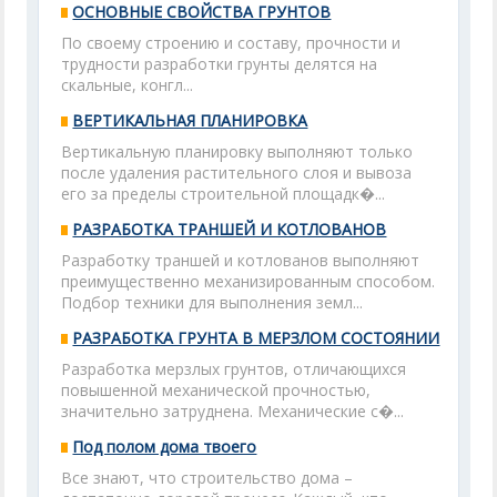
ОСНОВНЫЕ СВОЙСТВА ГРУНТОВ
По своему строению и составу, прочности и
трудности разработки грунты делятся на
скальные, конгл...
ВЕРТИКАЛЬНАЯ ПЛАНИРОВКА
Вертикальную планировку выполняют только
после удаления растительного слоя и вывоза
его за пределы строительной площадк�...
РАЗРАБОТКА ТРАНШЕЙ И КОТЛОВАНОВ
Разработку траншей и котлованов выполняют
преимущественно механизированным способом.
Подбор техники для выполнения земл...
РАЗРАБОТКА ГРУНТА В МЕРЗЛОМ СОСТОЯНИИ
Разработка мерзлых грунтов, отличающихся
повышенной механической прочностью,
значительно затруднена. Механические с�...
Под полом дома твоего
Все знают, что строительство дома –