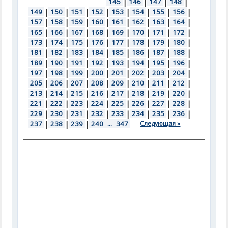
145
|
146
|
147
|
148
|
149
|
150
|
151
|
152
|
153
|
154
|
155
|
156
|
157
|
158
|
159
|
160
|
161
|
162
|
163
|
164
|
165
|
166
|
167
|
168
|
169
|
170
|
171
|
172
|
173
|
174
|
175
|
176
|
177
|
178
|
179
|
180
|
181
|
182
|
183
|
184
|
185
|
186
|
187
|
188
|
189
|
190
|
191
|
192
|
193
|
194
|
195
|
196
|
197
|
198
|
199
|
200
|
201
|
202
|
203
|
204
|
205
|
206
|
207
|
208
|
209
|
210
|
211
|
212
|
213
|
214
|
215
|
216
|
217
|
218
|
219
|
220
|
221
|
222
|
223
|
224
|
225
|
226
|
227
|
228
|
229
|
230
|
231
|
232
|
233
|
234
|
235
|
236
|
237
|
238
|
239
|
240
...
347
Следующая »