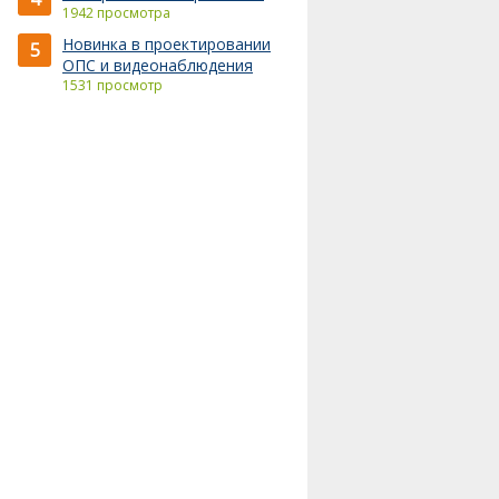
1942 просмотра
Новинка в проектировании
5
ОПС и видеонаблюдения
1531 просмотр