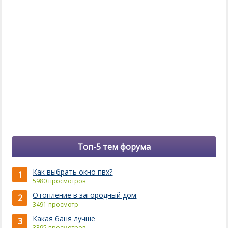
Топ-5 тем форума
Как выбрать окно пвх?
1
5980 просмотров
Отопление в загородный дом
2
3491 просмотр
Какая баня лучше
3
3395 просмотров