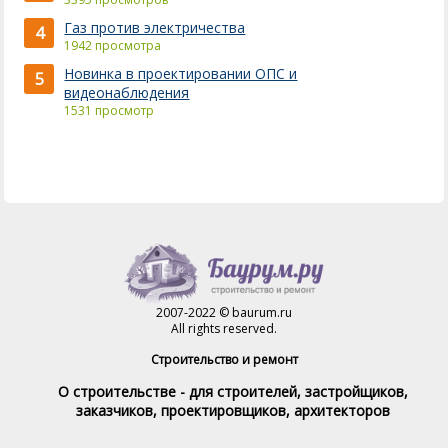
Газ против электричества
4
1942 просмотра
Новинка в проектировании ОПС и
5
видеонаблюдения
1531 просмотр
2007-2022 © baurum.ru
All rights reserved.
Строительство и ремонт
О строительстве - для строителей, застройщиков,
заказчиков, проектировщиков, архитекторов
Справочник строителя