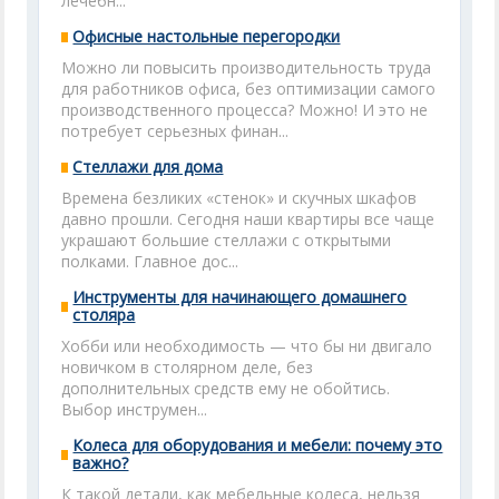
лечебн...
Офисные настольные перегородки
Можно ли повысить производительность труда
для работников офиса, без оптимизации самого
производственного процесса? Можно! И это не
потребует серьезных финан...
Стеллажи для дома
Времена безликих «стенок» и скучных шкафов
давно прошли. Сегодня наши квартиры все чаще
украшают большие стеллажи с открытыми
полками. Главное дос...
Инструменты для начинающего домашнего
столяра
Хобби или необходимость — что бы ни двигало
новичком в столярном деле, без
дополнительных средств ему не обойтись.
Выбор инструмен...
Колеса для оборудования и мебели: почему это
важно?
К такой детали, как мебельные колеса, нельзя