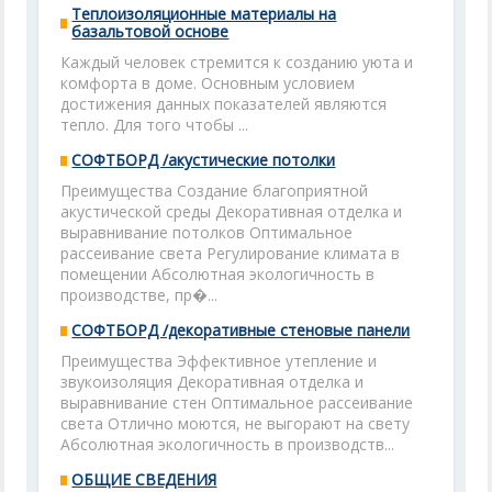
Теплоизоляционные материалы на
базальтовой основе
Каждый человек стремится к созданию уюта и
комфорта в доме. Основным условием
достижения данных показателей являются
тепло. Для того чтобы ...
СОФТБОРД /акустические потолки
Преимущества Создание благоприятной
акустической среды Декоративная отделка и
выравнивание потолков Оптимальное
рассеивание света Регулирование климата в
помещении Абсолютная экологичность в
производстве, пр�...
СОФТБОРД /декоративные стеновые панели
Преимущества Эффективное утепление и
звукоизоляция Декоративная отделка и
выравнивание стен Оптимальное рассеивание
света Отлично моются, не выгорают на свету
Абсолютная экологичность в производств...
ОБЩИЕ СВЕДЕНИЯ