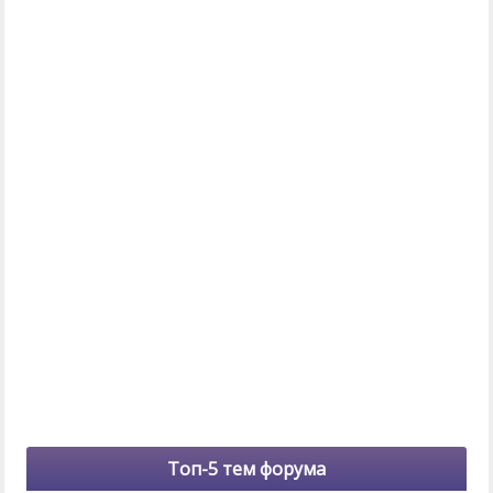
Топ-5 тем форума