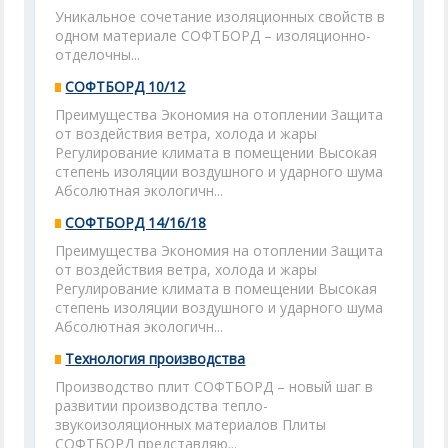
Уникальное сочетание изоляционных свойств в
одном материале СОФТБОРД – изоляционно-
отделочны...
СОФТБОРД 10/12
Преимущества Экономия на отоплении Защита
от воздействия ветра, холода и жары
Регулирование климата в помещении Высокая
степень изоляции воздушного и ударного шума
Абсолютная экологичн...
СОФТБОРД 14/16/18
Преимущества Экономия на отоплении Защита
от воздействия ветра, холода и жары
Регулирование климата в помещении Высокая
степень изоляции воздушного и ударного шума
Абсолютная экологичн...
Технология производства
Производство плит СОФТБОРД – новый шаг в
развитии производства тепло-
звукоизоляционных материалов Плиты
СОФТБОРД представляю...