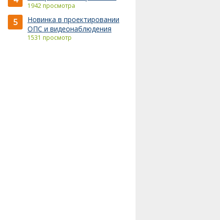
1942 просмотра
Новинка в проектировании
5
ОПС и видеонаблюдения
1531 просмотр