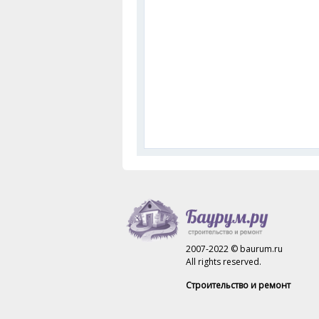
2007-2022 © baurum.ru
All rights reserved.
Строительство и ремонт