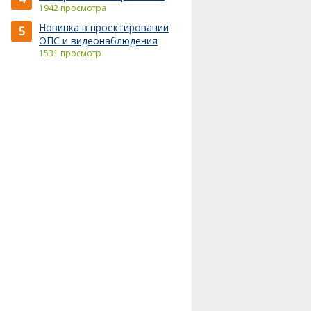
1942 просмотра
Новинка в проектировании
5
ОПС и видеонаблюдения
1531 просмотр