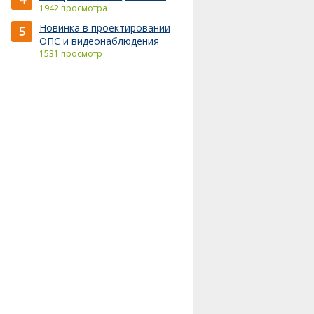
1942 просмотра
Новинка в проектировании
5
ОПС и видеонаблюдения
1531 просмотр