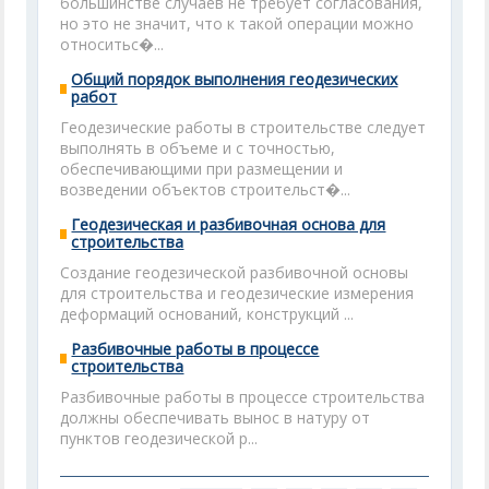
большинстве случаев не требует согласования,
но это не значит, что к такой операции можно
относитьс�...
Общий порядок выполнения геодезических
работ
Геодезические работы в строительстве следует
выполнять в объеме и с точностью,
обеспечивающими при размещении и
возведении объектов строительст�...
Геодезическая и разбивочная основа для
строительства
Создание геодезической разбивочной основы
для строительства и геодезические измерения
деформаций оснований, конструкций ...
Разбивочные работы в процессе
строительства
Разбивочные работы в процессе строительства
должны обеспечивать вынос в натуру от
пунктов геодезической р...