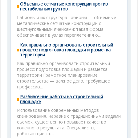
Объемные сетчатые конструкции против
нестабильных грунтов
Габионы и их структура Габионы — объемные
металлические сетчатые конструкции с
шестиугольными ячейками: такая форма
обеспечивает в узлах переплетения о...
Как правильно организовать строительный
процесс: подготовка площадки и разметка
территории
Как правильно организовать строительный
процесс: подготовка площадки и разметка
территории Грамотное планирование
строительства — важное дело, требующее
профессио...
Разбивочные работы на строительной
площадке
Использование современных методов
сканирования, наравне с традиционными видами
съемок, существенно повышает качество
конечного результата. Специалисты,
работающие с н...