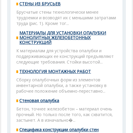
СТЕНЫ ИЗ БРУСЬЕВ
Брусчатые стены технологически менее
трудоемки и возводят их с меньшими затратами
труда (рис. 1). Кроме тог...
МАТЕРИАЛЫ ДЛЯ УСТАНОВКИ ОПАЛУБКИ
МОНОЛИТНЫХ ЖЕЛЕЗОБЕТОННЫХ
КОНСТРУКЦИЙ
К материалам для устройства опалубки и
поддерживающих ее конструкций предъявляют
следующие требования. Стойки высотой...
ТЕХНОЛОГИЯ МОНТАЖНЫХ РАБОТ
Сборку опалубочных форм из элементов
инвентарной опалубки, а также установку в
рабочее положение объемно-переставно...
Стеновая опалубка
Бетон, точнее железобетон – материал очень
прочный. Но только после того, как схватится,
застынет. А в изначально�...
Специфика конструкции опалубки стен