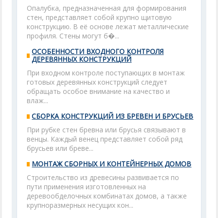
Опалубка, предназначенная для формирования
стен, представляет собой крупно щитовую
конструкцию. В её основе лежат металлические
профиля. Стены могут б�...
ОСОБЕННОСТИ ВХОДНОГО КОНТРОЛЯ
ДЕРЕВЯННЫХ КОНСТРУКЦИЙ
При входном контроле поступающих в монтаж
готовых деревянных конструкций следует
обращать особое внимание на качество и
влаж...
СБОРКА КОНСТРУКЦИЙ ИЗ БРЕВЕН И БРУСЬЕВ
При рубке стен бревна или брусья связывают в
венцы. Каждый венец представляет собой ряд
брусьев или бреве...
МОНТАЖ СБОРНЫХ И КОНТЕЙНЕРНЫХ ДОМОВ
Строительство из древесины развивается по
пути применения изготовленных на
деревообделочных комбинатах домов, а также
крупноразмерных несущих кон...