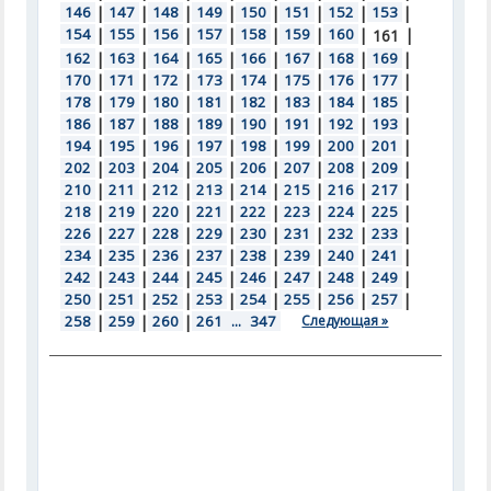
146
|
147
|
148
|
149
|
150
|
151
|
152
|
153
|
154
|
155
|
156
|
157
|
158
|
159
|
160
|
|
161
162
|
163
|
164
|
165
|
166
|
167
|
168
|
169
|
170
|
171
|
172
|
173
|
174
|
175
|
176
|
177
|
178
|
179
|
180
|
181
|
182
|
183
|
184
|
185
|
186
|
187
|
188
|
189
|
190
|
191
|
192
|
193
|
194
|
195
|
196
|
197
|
198
|
199
|
200
|
201
|
202
|
203
|
204
|
205
|
206
|
207
|
208
|
209
|
210
|
211
|
212
|
213
|
214
|
215
|
216
|
217
|
218
|
219
|
220
|
221
|
222
|
223
|
224
|
225
|
226
|
227
|
228
|
229
|
230
|
231
|
232
|
233
|
234
|
235
|
236
|
237
|
238
|
239
|
240
|
241
|
242
|
243
|
244
|
245
|
246
|
247
|
248
|
249
|
250
|
251
|
252
|
253
|
254
|
255
|
256
|
257
|
258
|
259
|
260
|
261
...
347
Следующая »