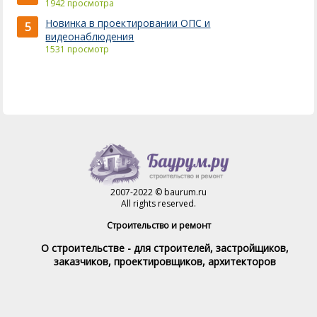
1942 просмотра
Новинка в проектировании ОПС и
5
видеонаблюдения
1531 просмотр
2007-2022 © baurum.ru
All rights reserved.
Строительство и ремонт
О строительстве - для строителей, застройщиков,
заказчиков, проектировщиков, архитекторов
Справочник строителя
Товары и услуги
Магазин