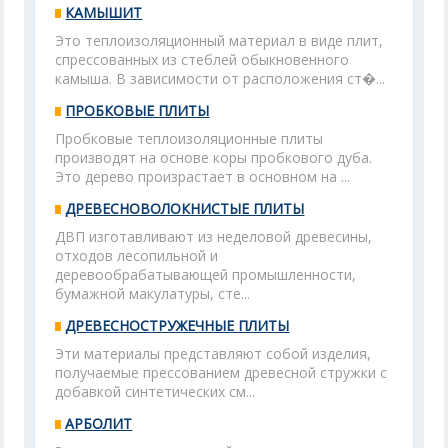
КАМЫШИТ
Это теплоизоляционный материал в виде плит,
спрессованных из стеблей обыкновенного
камыша. В зависимости от расположения ст�...
ПРОБКОВЫЕ ПЛИТЫ
Пробковые теплоизоляционные плиты
производят на основе коры пробкового дуба.
Это дерево произрастает в основном на ...
ДРЕВЕСНОВОЛОКНИСТЫЕ ПЛИТЫ
ДВП изготавливают из неделовой древесины,
отходов лесопильной и
деревообрабатывающей промышленности,
бумажной макулатуры, сте...
ДРЕВЕСНОСТРУЖЕЧНЫЕ ПЛИТЫ
Эти материалы представляют собой изделия,
получаемые прессованием древесной стружки с
добавкой синтетических см...
АРБОЛИТ