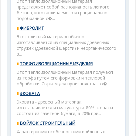
Этот теплоизоляционный материал
представляет собой разновидность легкого
бетона, изготавливаемого из рационально
подобранной с�...
ФИБРОЛИТ
Этот плитный материал обычно
изготавливается из специальных древесных
стружек (древесной шерсти) и неорганического
в...
ТОРФОИЗОЛЯЦИОННЫЕ ИЗДЕЛИЯ
Этот теплоизоляционный материал получают
из торфа путем его формовки и тепловой
обработки. Сырьем для производства то�...
ЭКОВАТА
Эковата - древесный материал,
изготавливается из макулатуры. 80% эковаты
состоит из газетной бумаги, а 20% при...
ВОЙЛОК СТРОИТЕЛЬНЫЙ
Характерными особенностями войлочных