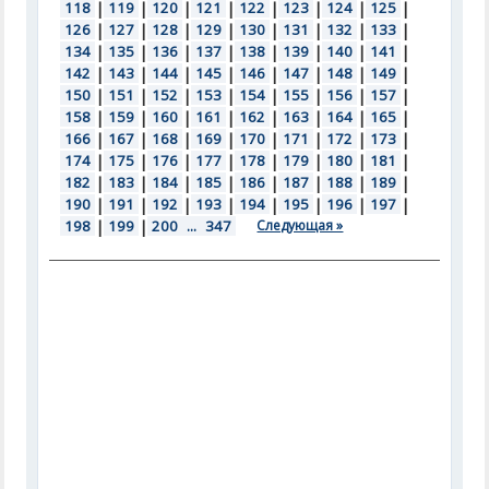
118
|
119
|
120
|
121
|
122
|
123
|
124
|
125
|
126
|
127
|
128
|
129
|
130
|
131
|
132
|
133
|
134
|
135
|
136
|
137
|
138
|
139
|
140
|
141
|
142
|
143
|
144
|
145
|
146
|
147
|
148
|
149
|
150
|
151
|
152
|
153
|
154
|
155
|
156
|
157
|
158
|
159
|
160
|
161
|
162
|
163
|
164
|
165
|
166
|
167
|
168
|
169
|
170
|
171
|
172
|
173
|
174
|
175
|
176
|
177
|
178
|
179
|
180
|
181
|
182
|
183
|
184
|
185
|
186
|
187
|
188
|
189
|
190
|
191
|
192
|
193
|
194
|
195
|
196
|
197
|
198
|
199
|
200
...
347
Следующая »