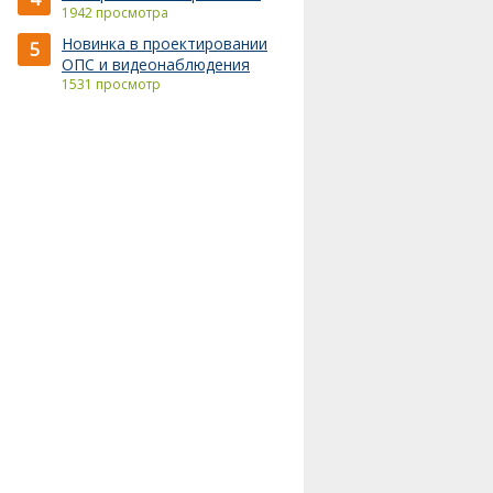
1942 просмотра
Новинка в проектировании
5
ОПС и видеонаблюдения
1531 просмотр