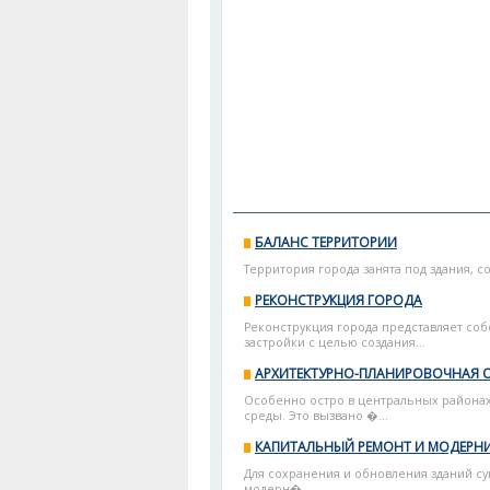
БАЛАНС ТЕРРИТОРИИ
Территория города занята под здания, 
РЕКОНСТРУКЦИЯ ГОРОДА
Реконструкция города представляет со
застройки с целью создания...
АРХИТЕКТУРНО-ПЛАНИРОВОЧНАЯ 
Особенно остро в центральных районах
среды. Это вызвано �...
КАПИТАЛЬНЫЙ РЕМОНТ И МОДЕРН
Для сохранения и обновления зданий с
модерн�...