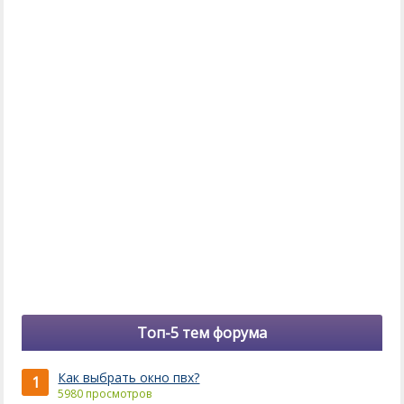
Топ-5 тем форума
Как выбрать окно пвх?
1
5980 просмотров