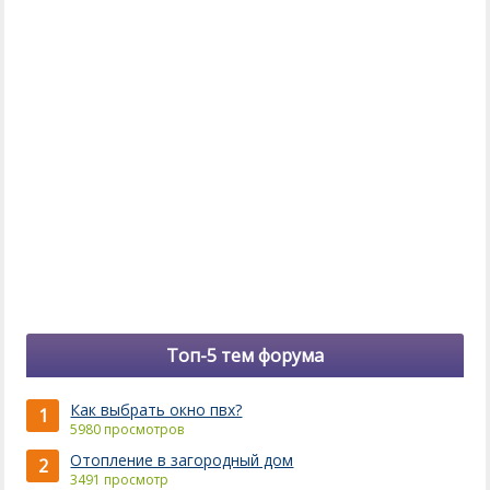
Топ-5 тем форума
Как выбрать окно пвх?
1
5980 просмотров
Отопление в загородный дом
2
3491 просмотр