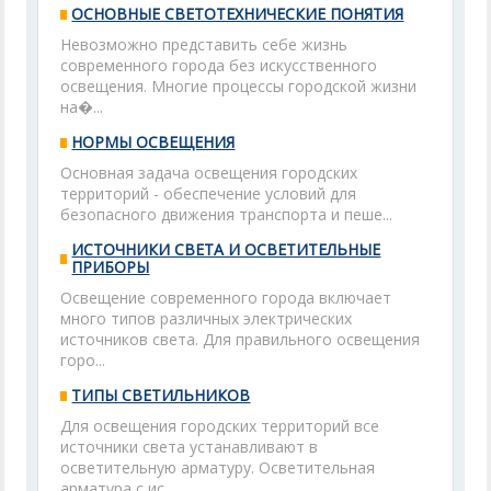
ОСНОВНЫЕ СВЕТОТЕХНИЧЕСКИЕ ПОНЯТИЯ
Невозможно представить себе жизнь
современного города без искусственного
освещения. Многие процессы городской жизни
на�...
НОРМЫ ОСВЕЩЕНИЯ
Основная задача освещения городских
территорий - обеспечение условий для
безопасного движения транспорта и пеше...
ИСТОЧНИКИ СВЕТА И ОСВЕТИТЕЛЬНЫЕ
ПРИБОРЫ
Освещение современного города включает
много типов различных электрических
источников света. Для правильного освещения
горо...
ТИПЫ СВЕТИЛЬНИКОВ
Для освещения городских территорий все
источники света устанавливают в
осветительную арматуру. Осветительная
арматура с ис...