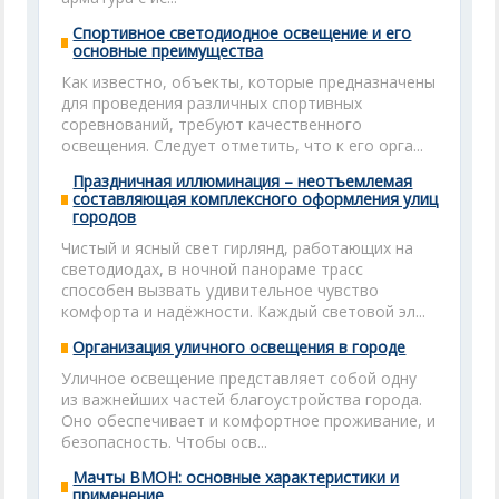
Спортивное светодиодное освещение и его
основные преимущества
Как известно, объекты, которые предназначены
для проведения различных спортивных
соревнований, требуют качественного
освещения. Следует отметить, что к его орга...
Праздничная иллюминация – неотъемлемая
составляющая комплексного оформления улиц
городов
Чистый и ясный свет гирлянд, работающих на
светодиодах, в ночной панораме трасс
способен вызвать удивительное чувство
комфорта и надёжности. Каждый световой эл...
Организация уличного освещения в городе
Уличное освещение представляет собой одну
из важнейших частей благоустройства города.
Оно обеспечивает и комфортное проживание, и
безопасность. Чтобы осв...
Мачты ВМОН: основные характеристики и
применение