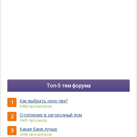
Топ-5 тем форума
Как выбрать окно пвх?
1
5980 просмотров
Отопление в загородный дом
2
3491 просмотр
Какая баня лучше
3
3395 просмотров