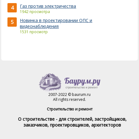
Газ против электричества
4
1942 просмотра
Новинка в проектировании ОПС и
5
видеонаблюдения
1531 просмотр
2007-2022 © baurum.ru
All rights reserved.
Строительство и ремонт
О строительстве - для строителей, застройщиков,
заказчиков, проектировщиков, архитекторов
Справочник строителя