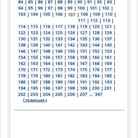
84
|
85
|
86
|
87
|
88
|
89
|
90
|
91
|
92
|
93
|
94
|
95
|
96
|
97
|
98
|
99
|
100
|
101
|
102
|
103
|
104
|
105
|
106
|
|
108
|
109
|
110
|
107
111
|
112
|
113
|
114
|
115
|
116
|
117
|
118
|
119
|
120
|
121
|
122
|
123
|
124
|
125
|
126
|
127
|
128
|
129
|
130
|
131
|
132
|
133
|
134
|
135
|
136
|
137
|
138
|
139
|
140
|
141
|
142
|
143
|
144
|
145
|
146
|
147
|
148
|
149
|
150
|
151
|
152
|
153
|
154
|
155
|
156
|
157
|
158
|
159
|
160
|
161
|
162
|
163
|
164
|
165
|
166
|
167
|
168
|
169
|
170
|
171
|
172
|
173
|
174
|
175
|
176
|
177
|
178
|
179
|
180
|
181
|
182
|
183
|
184
|
185
|
186
|
187
|
188
|
189
|
190
|
191
|
192
|
193
|
194
|
195
|
196
|
197
|
198
|
199
|
200
|
201
|
202
|
203
|
204
|
205
|
206
|
207
...
347
Следующая »