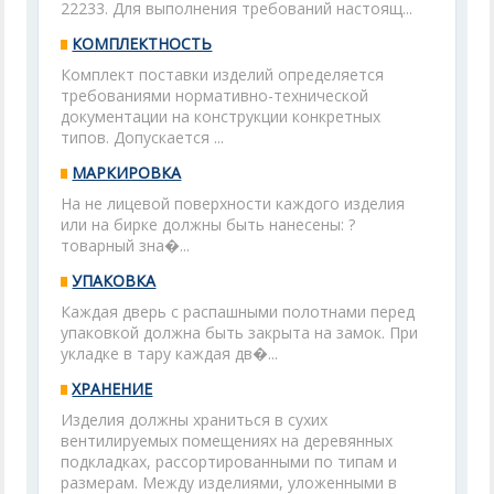
22233. Для выполнения требований настоящ...
КОМПЛЕКТНОСТЬ
Комплект поставки изделий определяется
требованиями нормативно-технической
документации на конструкции конкретных
типов. Допускается ...
МАРКИРОВКА
На не лицевой поверхности каждого изделия
или на бирке должны быть нанесены: ?
товарный зна�...
УПАКОВКА
Каждая дверь с распашными полотнами перед
упаковкой должна быть закрыта на замок. При
укладке в тару каждая дв�...
ХРАНЕНИЕ
Изделия должны храниться в сухих
вентилируемых помещениях на деревянных
подкладках, рассортированными по типам и
размерам. Между изделиями, уложенными в