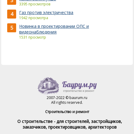
3
3395 просмотров
Газ против электричества
4
1942 просмотра
Новинка в проектировании ОПС и
5
видеонаблюдения
1531 просмотр
2007-2022 © baurum.ru
All rights reserved.
Строительство и ремонт
О строительстве - для строителей, застройщиков,
заказчиков, проектировщиков, архитекторов