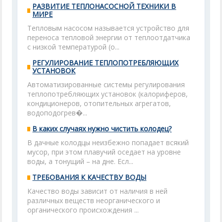
РАЗВИТИЕ ТЕПЛОНАСОСНОЙ ТЕХНИКИ В
МИРЕ
Тепловым насосом называется устройство для
переноса тепловой энергии от теплоотдатчика
с низкой температурой (о...
РЕГУЛИРОВАНИЕ ТЕПЛОПОТРЕБЛЯЮЩИХ
УСТАНОВОК
Автоматизированные системы регулирования
теплопотребляющих установок (калориферов,
кондиционеров, отопительных агрегатов,
водоподогрев�...
В каких случаях нужно чистить колодец?
В дачные колодцы неизбежно попадает всякий
мусор, при этом плавучий оседает на уровне
воды, а тонущий – на дне. Есл...
ТРЕБОВАНИЯ К КАЧЕСТВУ ВОДЫ
Качество воды зависит от наличия в ней
различных веществ неорганического и
органического происхождения ...