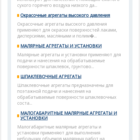
сухого горячего воздуха низкого да...
Окрасочные агрегаты высокого давления
Окрасочные агрегаты высокого давления
применяют для окраски поверхностей лаками,
дисперсиями, масляными и полим�...
МАЛЯРНЫЕ АГРЕГАТЫ И УСТАНОВКИ
Малярные агрегаты и установки применяют для
подачи и нанесения на обрабатываемые
поверхности шпаклевок, грунтово...
ШПАКЛЕВОЧНЫЕ АГРЕГАТЫ
Шпаклевочные агрегаты предназначены для
поэтажной подачи и нанесения на
обрабатываемые поверхности шпаклевочных
соста...
МАЛОГАБАРИТНЫЕ МАЛЯРНЫЕ АГРЕГАТЫ И
УСТАНОВКИ
Малогабаритные малярные агрегаты и
установки применяют для выполнения
небольших объемов малярных работ на