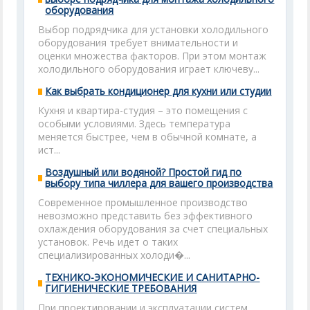
оборудования
Выбор подрядчика для установки холодильного
оборудования требует внимательности и
оценки множества факторов. При этом монтаж
холодильного оборудования играет ключеву...
Как выбрать кондиционер для кухни или студии
Кухня и квартира-студия – это помещения с
особыми условиями. Здесь температура
меняется быстрее, чем в обычной комнате, а
ист...
Воздушный или водяной? Простой гид по
выбору типа чиллера для вашего производства
Современное промышленное производство
невозможно представить без эффективного
охлаждения оборудования за счет специальных
установок. Речь идет о таких
специализированных холоди�...
ТЕХНИКО-ЭКОНОМИЧЕСКИЕ И САНИТАРНО-
ГИГИЕНИЧЕСКИЕ ТРЕБОВАНИЯ
При проектировании и эксплуатации систем