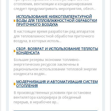
отопления, вентиляции и кондиционирования
следует предусматривать мероприятия, обесп...
ИСПОЛЬЗОВАНИЕ НИЗКОТЕМПЕРАТУРНОЙ
ВОДЫ ДЛЯ ТЕПЛОВЛАЖНОСТНОЙ ОБРАБОТКИ
ПРИТОЧНОГО ВОЗДУХА
В настоящее время разработан ряд аппаратов
для тепловлажностной обработки приточного
воздуха, в которых исполь...
СБОР, ВОЗВРАТ И ИСПОЛЬЗОВАНИЕ ТЕПЛОТЫ
КОНДЕНСАТА
Большие резервы экономии топливно-
энергетических ресурсов заключены в
рациональном использовании тепловой энергии
конденсата водян...
МОДЕРНИЗАЦИЯ И АВТОМАТИЗАЦИЯ СИСТЕМ
ОТОПЛЕНИЯ
В производственных условиях при остановке
вентилятора калорифера (в обеденный
перерыв, в нерабочее вр...