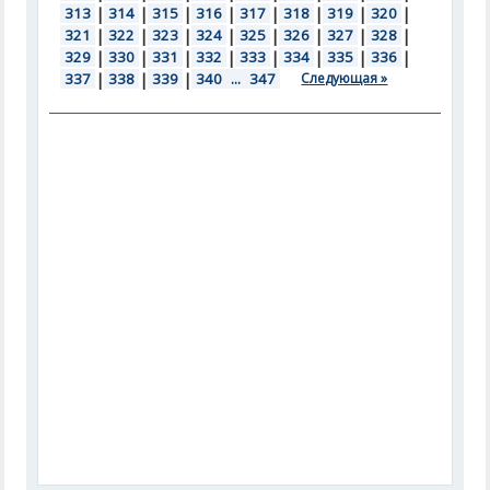
313
|
314
|
315
|
316
|
317
|
318
|
319
|
320
|
321
|
322
|
323
|
324
|
325
|
326
|
327
|
328
|
329
|
330
|
331
|
332
|
333
|
334
|
335
|
336
|
337
|
338
|
339
|
340
...
347
Следующая »