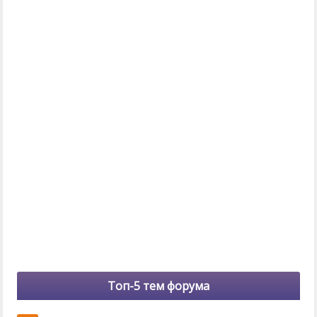
Топ-5 тем форума