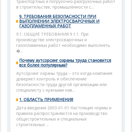
транспортных и погрузочно-разгрузочных работ
в строительстве, промышленности с...
9. ТРЕБОВАНИЯ БЕЗОПАСНОСТИ ПРИ
ВЫПОЛНЕНИИ ЭЛЕКТРОСВАРОЧНЫХ И
ГАЗОПЛАМЕННЫХ РАБОТ
9.1. ОБЩИЕ ТРЕБОВАНИЯ 9.1.1. При
производстве электросварочных и
газопламенных работ необходимо выполнять
�...
Почему аутсорсинг охраны труда становится
все более популярным?
Аутсорсинг охраны труда – это когда компания
доверяет контроль и обеспечение
безопасности труда другой организации или
специалисту с нужными нав...
1. ОБЛАСТЬ ПРИМЕНЕНИЯ
Дата введения 2003-01-01 Настоящие нормы и
правила распространяются на производство
общестроительных и специальных
строительных ...