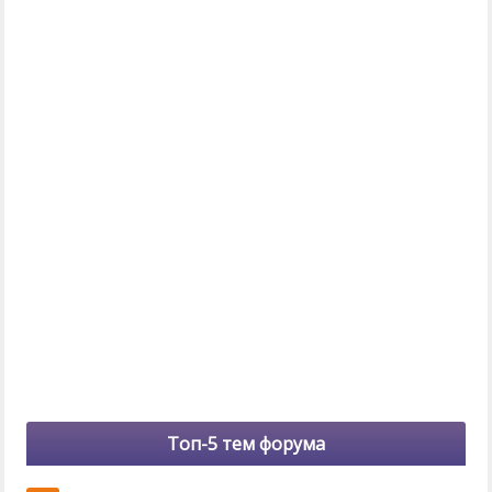
Топ-5 тем форума