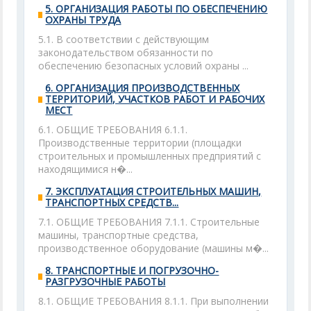
5. ОРГАНИЗАЦИЯ РАБОТЫ ПО ОБЕСПЕЧЕНИЮ
ОХРАНЫ ТРУДА
5.1. В соответствии с действующим
законодательством обязанности по
обеспечению безопасных условий охраны ...
6. ОРГАНИЗАЦИЯ ПРОИЗВОДСТВЕННЫХ
ТЕРРИТОРИЙ, УЧАСТКОВ РАБОТ И РАБОЧИХ
МЕСТ
6.1. ОБЩИЕ ТРЕБОВАНИЯ 6.1.1.
Производственные территории (площадки
строительных и промышленных предприятий с
находящимися н�...
7. ЭКСПЛУАТАЦИЯ СТРОИТЕЛЬНЫХ МАШИН,
ТРАНСПОРТНЫХ СРЕДСТВ...
7.1. ОБЩИЕ ТРЕБОВАНИЯ 7.1.1. Строительные
машины, транспортные средства,
производственное оборудование (машины м�...
8. ТРАНСПОРТНЫЕ И ПОГРУЗОЧНО-
РАЗГРУЗОЧНЫЕ РАБОТЫ
8.1. ОБЩИЕ ТРЕБОВАНИЯ 8.1.1. При выполнении