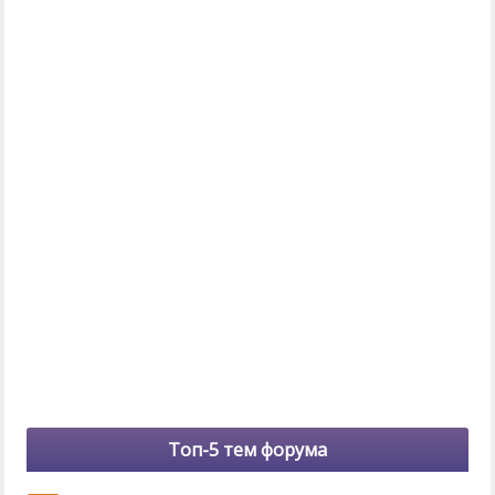
Топ-5 тем форума