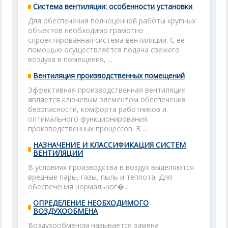
Система вентиляции: особенности установки
Для обеспечения полноценной работы крупных
объектов необходимо грамотно
спроектированная система вентиляции. С ее
помощью осуществляется подача свежего
воздуха в помещения, ...
Вентиляция производственных помещений
Эффективная производственная вентиляция
является ключевым элементом обеспечения
безопасности, комфорта работников и
оптимального функционирования
производственных процессов. В ...
НАЗНАЧЕНИЕ И КЛАССИФИКАЦИЯ СИСТЕМ
ВЕНТИЛЯЦИИ
В условиях производства в воздух выделяются
вредные пары, газы, пыль и теплота. Для
обеспечения нормальног�...
ОПРЕДЕЛЕНИЕ НЕОБХОДИМОГО
ВОЗДУХООБМЕНА
Воздухообменом называется замена