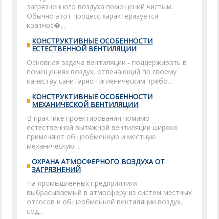
загрязненного воздуха помещений чистым.
Обычно этот процесс характеризуется
кратнос�...
КОНСТРУКТИВНЫЕ ОСОБЕННОСТИ
ЕСТЕСТВЕННОЙ ВЕНТИЛЯЦИИ
Основная задача вентиляции - поддерживать в
помещениях воздух, отвечающий по своему
качеству санитарно-гигиеническим требо...
КОНСТРУКТИВНЫЕ ОСОБЕННОСТИ
МЕХАНИЧЕСКОЙ ВЕНТИЛЯЦИИ
В практике проектирования помимо
естественной вытяжной вентиляции широко
применяют общеобменную и местную
механическую ...
ОХРАНА АТМОСФЕРНОГО ВОЗДУХА ОТ
ЗАГРЯЗНЕНИЙ
На промышленных предприятиях
выбрасываемый в атмосферу из систем местных
отсосов и общеобменной вентиляции воздух,
сод...