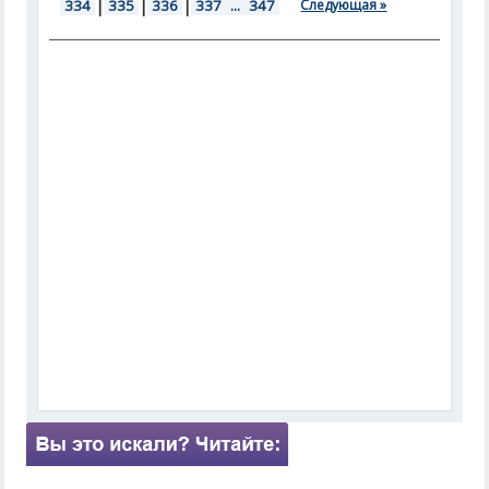
334
|
335
|
336
|
337
...
347
Следующая »