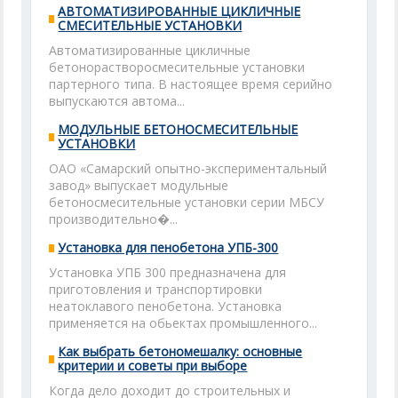
АВТОМАТИЗИРОВАННЫЕ ЦИКЛИЧНЫЕ
СМЕСИТЕЛЬНЫЕ УСТАНОВКИ
Автоматизированные цикличные
бетонорастворосмесительные установки
партерного типа. В настоящее время серийно
выпускаются автома...
МОДУЛЬНЫЕ БЕТОНОСМЕСИТЕЛЬНЫЕ
УСТАНОВКИ
ОАО «Самарский опытно-экспериментальный
завод» выпускает модульные
бетоносмесительные установки серии МБСУ
производительно�...
Установка для пенобетона УПБ-300
Установка УПБ 300 предназначена для
приготовления и транспортировки
неатоклавого пенобетона. Установка
применяется на обьектах промышленного...
Как выбрать бетономешалку: основные
критерии и советы при выборе
Когда дело доходит до строительных и