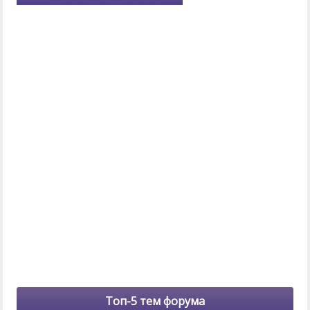
Топ-5 тем форума