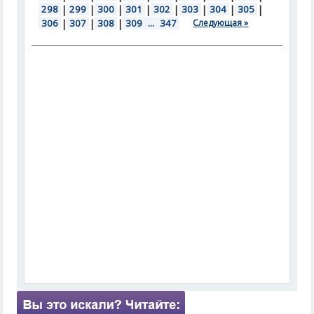
298
|
299
|
300
|
301
|
302
|
303
|
304
|
305
|
306
|
307
|
308
|
309
...
347
Следующая »