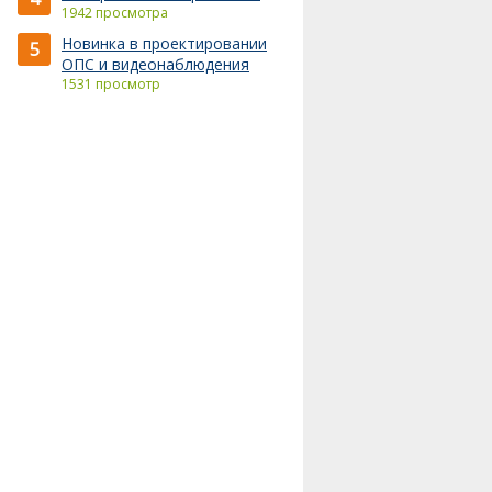
1942 просмотра
Новинка в проектировании
5
ОПС и видеонаблюдения
1531 просмотр