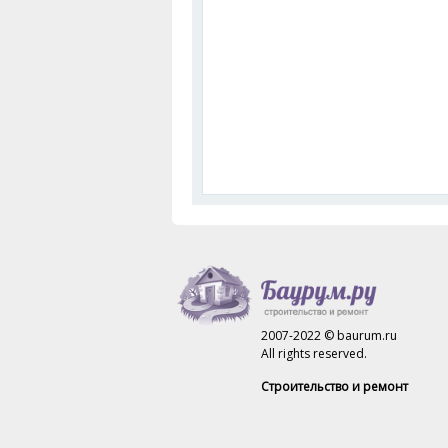
2007-2022 © baurum.ru
All rights reserved.
Строительство и ремонт