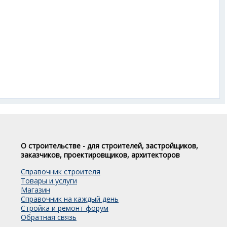
О строительстве - для строителей, застройщиков,
заказчиков, проектировщиков, архитекторов
Справочник строителя
Товары и услуги
Магазин
Справочник на каждый день
Стройка и ремонт форум
Обратная связь