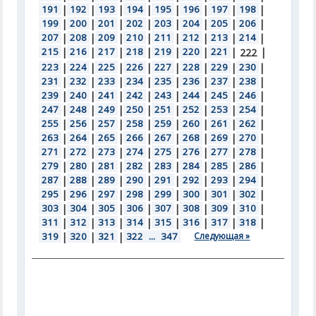
191
|
192
|
193
|
194
|
195
|
196
|
197
|
198
|
199
|
200
|
201
|
202
|
203
|
204
|
205
|
206
|
207
|
208
|
209
|
210
|
211
|
212
|
213
|
214
|
215
|
216
|
217
|
218
|
219
|
220
|
221
|
|
222
223
|
224
|
225
|
226
|
227
|
228
|
229
|
230
|
231
|
232
|
233
|
234
|
235
|
236
|
237
|
238
|
239
|
240
|
241
|
242
|
243
|
244
|
245
|
246
|
247
|
248
|
249
|
250
|
251
|
252
|
253
|
254
|
255
|
256
|
257
|
258
|
259
|
260
|
261
|
262
|
263
|
264
|
265
|
266
|
267
|
268
|
269
|
270
|
271
|
272
|
273
|
274
|
275
|
276
|
277
|
278
|
279
|
280
|
281
|
282
|
283
|
284
|
285
|
286
|
287
|
288
|
289
|
290
|
291
|
292
|
293
|
294
|
295
|
296
|
297
|
298
|
299
|
300
|
301
|
302
|
303
|
304
|
305
|
306
|
307
|
308
|
309
|
310
|
311
|
312
|
313
|
314
|
315
|
316
|
317
|
318
|
319
|
320
|
321
|
322
...
347
Следующая »