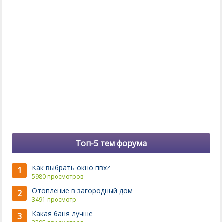
Топ-5 тем форума
Как выбрать окно пвх?
1
5980 просмотров
Отопление в загородный дом
2
3491 просмотр
Какая баня лучше
3