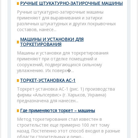
РУЧНЫЕ ШТУКАТУРНО-ЗАТИРОЧНЫЕ МАШИНЫ
Ручные штукатурно-затирочные машины
применяют для выравнивания и затирки
различных штукатурных и других покрывочных
составов, нанесе...
МАШИНЫ И УСТАНОВКИ ДЛЯ
ТОРКЕТИРОВАНИЯ
Машины и установки для торкретирования
применяют при отделке помещений и
сооружений, подвергающихся сильному
увлажнению. Их поверх�...
ТОРКЕТ-УСТАНОВКА АС-1
Торкрет-установка АС-1 (рис. 1) производства
фирмы «Альпсервис» (г. Харьков, Украина)
предназначена для нанесен...
Где применяются торкет – машины
Метод торкетирования стал известен в
строительстве еще примерно 100 лет тому
назад. Постепенно этот способ входил в разные
области строительных и ремо...