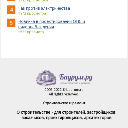
3395 просмотров
Газ против электричества
4
1942 просмотра
Новинка в проектировании ОПС и
5
видеонаблюдения
1531 просмотр
2007-2022 © baurum.ru
All rights reserved.
Строительство и ремонт
О строительстве - для строителей, застройщиков,
заказчиков, проектировщиков, архитекторов
Справочник строителя