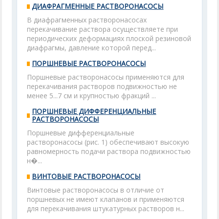
ДИАФРАГМЕННЫЕ РАСТВОРОНАСОСЫ
В диафрагменных растворонасосах
перекачивание раствора осуществляете при
периодических деформациях плоской резиновой
диафрагмы, давление которой перед...
ПОРШНЕВЫЕ РАСТВОРОНАСОСЫ
Поршневые растворонасосы применяются для
перекачивания растворов подвижностью не
менее 5...7 см и крупностью фракций ...
ПОРШНЕВЫЕ ДИФФЕРЕНЦИАЛЬНЫЕ
РАСТВОРОНАСОСЫ
Поршневые дифференциальные
растворонасосы (рис. 1) обеспечивают высокую
равномерность подачи раствора подвижностью
н�...
ВИНТОВЫЕ РАСТВОРОНАСОСЫ
Винтовые растворонасосы в отличие от
поршневых не имеют клапанов и применяются
для перекачивания штукатурных растворов н...