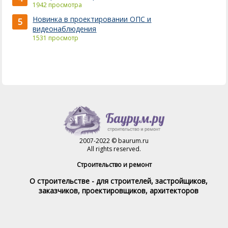
1942 просмотра
Новинка в проектировании ОПС и
5
видеонаблюдения
1531 просмотр
2007-2022 © baurum.ru
All rights reserved.
Строительство и ремонт
О строительстве - для строителей, застройщиков,
заказчиков, проектировщиков, архитекторов
Справочник строителя
Товары и услуги
Магазин