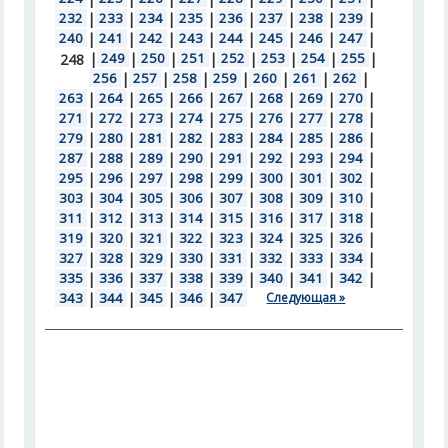
232
|
233
|
234
|
235
|
236
|
237
|
238
|
239
|
240
|
241
|
242
|
243
|
244
|
245
|
246
|
247
|
|
249
|
250
|
251
|
252
|
253
|
254
|
255
|
248
256
|
257
|
258
|
259
|
260
|
261
|
262
|
263
|
264
|
265
|
266
|
267
|
268
|
269
|
270
|
271
|
272
|
273
|
274
|
275
|
276
|
277
|
278
|
279
|
280
|
281
|
282
|
283
|
284
|
285
|
286
|
287
|
288
|
289
|
290
|
291
|
292
|
293
|
294
|
295
|
296
|
297
|
298
|
299
|
300
|
301
|
302
|
303
|
304
|
305
|
306
|
307
|
308
|
309
|
310
|
311
|
312
|
313
|
314
|
315
|
316
|
317
|
318
|
319
|
320
|
321
|
322
|
323
|
324
|
325
|
326
|
327
|
328
|
329
|
330
|
331
|
332
|
333
|
334
|
335
|
336
|
337
|
338
|
339
|
340
|
341
|
342
|
343
|
344
|
345
|
346
|
347
Следующая »