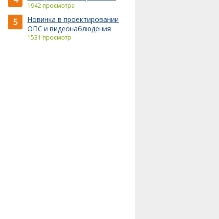
1942 просмотра
Новинка в проектировании
5
ОПС и видеонаблюдения
1531 просмотр