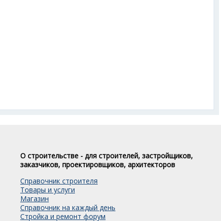
О строительстве - для строителей, застройщиков,
заказчиков, проектировщиков, архитекторов
Справочник строителя
Товары и услуги
Магазин
Справочник на каждый день
Стройка и ремонт форум