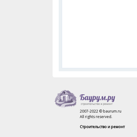
2007-2022 © baurum.ru
All rights reserved.
Строительство и ремонт