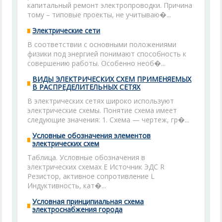
капитальный ремонт электропроводки. Причина
тому – типовые проекты, не учитываю�...
Электрические сети
В соответствии с основными положениями
физики под энергией понимают способность к
совершению работы. Особенно необ�...
ВИДЫ ЭЛЕКТРИЧЕСКИХ СХЕМ ПРИМЕНЯЕМЫХ
В РАСПРЕДЕЛИТЕЛЬНЫХ СЕТЯХ
В электрических сетях широко используют
электрические схемы. Понятие схема имеет
следующие значения: 1. Схема — чертеж, гр�...
Условные обозначения элементов
электрических схем
Таблица. Условные обозначения в
электрических схемах Е Источник ЭДС R
Резистор, активное сопротивление L
Индуктивность, кат�...
Условная принципиальная схема
электроснабжения города