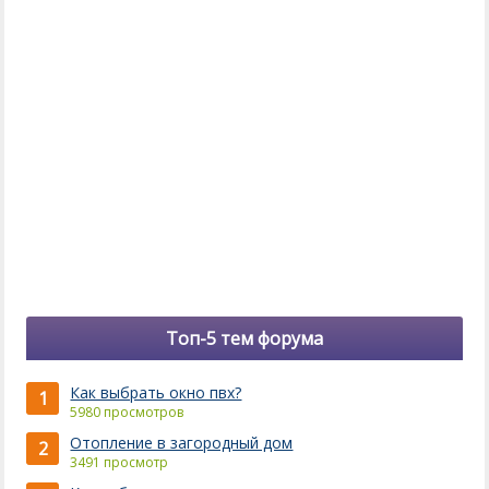
Топ-5 тем форума
Как выбрать окно пвх?
1
5980 просмотров
Отопление в загородный дом
2
3491 просмотр