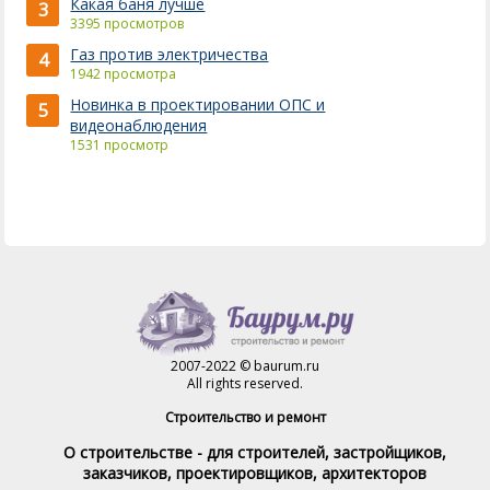
Какая баня лучше
3
3395 просмотров
Газ против электричества
4
1942 просмотра
Новинка в проектировании ОПС и
5
видеонаблюдения
1531 просмотр
2007-2022 © baurum.ru
All rights reserved.
Строительство и ремонт
О строительстве - для строителей, застройщиков,
заказчиков, проектировщиков, архитекторов