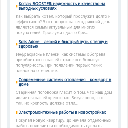
Котлы BOOSTER: надежность и качество на
выгодных условиях
Как выбрать котел, который прослужит долго и
эффективно? Этот вопрос на сегодняшний день
является самым актуальным для многих
покупателей. Прослужит долго Сре...
Solis Adore – легкий и быстрый путь к теплу и
здоровью
Инфракрасные пленки, как системы обогрева,
приобретают в нашей стране все большую
популярность. При появлении первых таких
пленок на отечестве...
Современные системы отопления – комфорт в
доме
Старинная поговорка гласит о том, что наш дом
является нашей крепостью. Безусловно, это
так, но крепость должна отли...
Электромонтажные работы в новостройках
Покупая новую квартиру, до начала отделочных
работ, появляется необходимость сделать