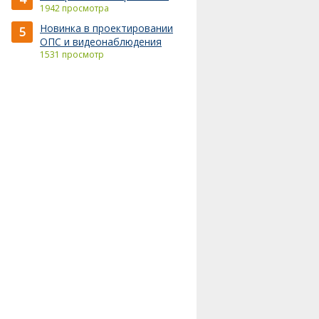
1942 просмотра
Новинка в проектировании
5
ОПС и видеонаблюдения
1531 просмотр