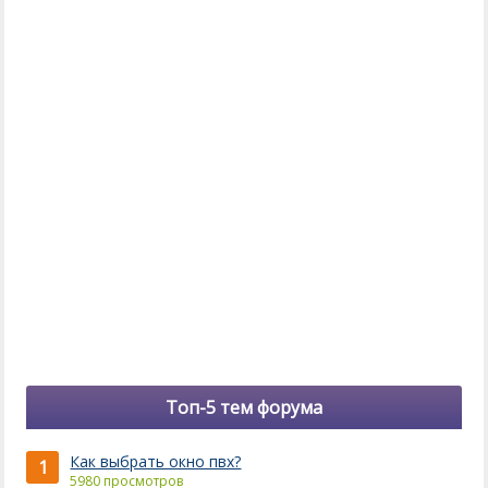
Топ-5 тем форума
Как выбрать окно пвх?
1
5980 просмотров