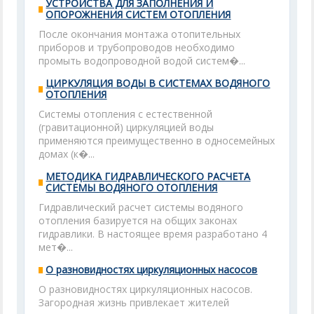
УСТРОЙСТВА ДЛЯ ЗАПОЛНЕНИЯ И
ОПОРОЖНЕНИЯ СИСТЕМ ОТОПЛЕНИЯ
После окончания монтажа отопительных
приборов и трубопроводов необходимо
промыть водопроводной водой систем�...
ЦИРКУЛЯЦИЯ ВОДЫ В СИСТЕМАХ ВОДЯНОГО
ОТОПЛЕНИЯ
Системы отопления с естественной
(гравитационной) циркуляцией воды
применяются преимущественно в односемейных
домах (к�...
МЕТОДИКА ГИДРАВЛИЧЕСКОГО РАСЧЕТА
СИСТЕМЫ ВОДЯНОГО ОТОПЛЕНИЯ
Гидравлический расчет системы водяного
отопления базируется на общих законах
гидравлики. В настоящее время разработано 4
мет�...
О разновидностях циркуляционных насосов
О разновидностях циркуляционных насосов.
Загородная жизнь привлекает жителей