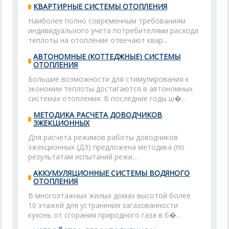
КВАРТИРНЫЕ СИСТЕМЫ ОТОПЛЕНИЯ
Наиболее полно современным требованиям
индивидуального учета потребителями расхода
теплоты на отопление отвечают квар...
АВТОНОМНЫЕ (КОТТЕДЖНЫЕ) СИСТЕМЫ
ОТОПЛЕНИЯ
Большие возможности для стимулирования к
экономии теплоты достигаются в автономных
системах отопления. В последние годы ш�...
МЕТОДИКА РАСЧЕТА ДОВОДЧИКОВ
ЭЖЕКЦИОННЫХ
Для расчета режимов работы доводчиков
эжекционных (ДЭ) предложена методика (по
результатам испытаний режи...
АККУМУЛЯЦИОННЫЕ СИСТЕМЫ ВОДЯНОГО
ОТОПЛЕНИЯ
В многоэтажных жилых домах высотой более
10 этажей для устранения загазованности
кухонь от сгорания природного газа в б�...