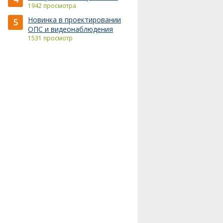
1942 просмотра
Новинка в проектировании
5
ОПС и видеонаблюдения
1531 просмотр