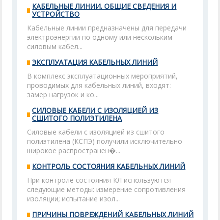
КАБЕЛЬНЫЕ ЛИНИИ. ОБЩИЕ СВЕДЕНИЯ И
УСТРОЙСТВО
Кабельные линии предназначены для передачи
электроэнергии по одному или нескольким
силовым кабел...
ЭКСПЛУАТАЦИЯ КАБЕЛЬНЫХ ЛИНИЙ
В комплекс эксплуатационных мероприятий,
проводимых для кабельных линий, входят:
замер нагрузок и ко...
СИЛОВЫЕ КАБЕЛИ С ИЗОЛЯЦИЕЙ ИЗ
СШИТОГО ПОЛИЭТИЛЕНА
Силовые кабели с изоляцией из сшитого
полиэтилена (КСПЭ) получили исключительно
широкое распространен�...
КОНТРОЛЬ СОСТОЯНИЯ КАБЕЛЬНЫХ ЛИНИЙ
При контроле состояния КЛ используются
следующие методы: измерение сопротивления
изоляции; испытание изол...
ПРИЧИНЫ ПОВРЕЖДЕНИЙ КАБЕЛЬНЫХ ЛИНИЙ