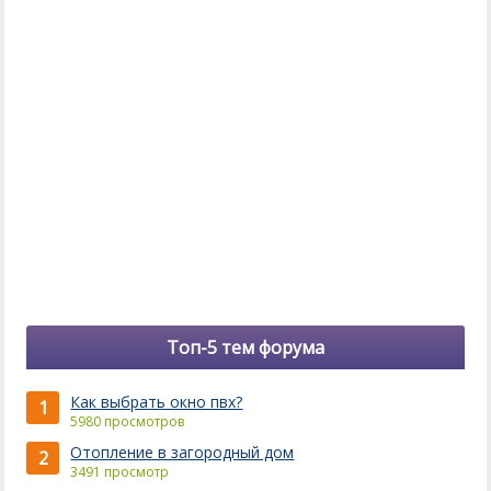
Топ-5 тем форума
Как выбрать окно пвх?
1
5980 просмотров
Отопление в загородный дом
2
3491 просмотр