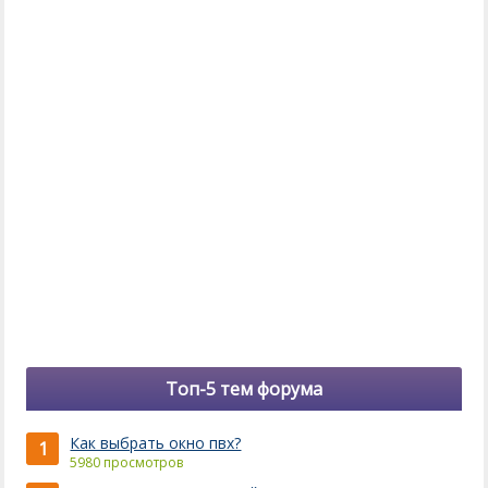
Топ-5 тем форума
Как выбрать окно пвх?
1
5980 просмотров