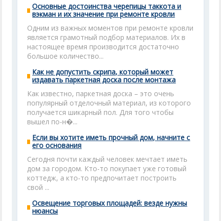
Основные достоинства черепицы таккота и
вэкман и их значение при ремонте кровли
Одним из важных моментов при ремонте кровли
является грамотный подбор материалов. Их в
настоящее время производится достаточно
большое количество...
Как не допустить скрипа, который может
издавать паркетная доска после монтажа
Как известно, паркетная доска – это очень
популярный отделочный материал, из которого
получается шикарный пол. Для того чтобы
вышел по-н�...
Если вы хотите иметь прочный дом, начните с
его основания
Сегодня почти каждый человек мечтает иметь
дом за городом. Кто-то покупает уже готовый
коттедж, а кто-то предпочитает построить
свой ...
Освещение торговых площадей: везде нужны
нюансы