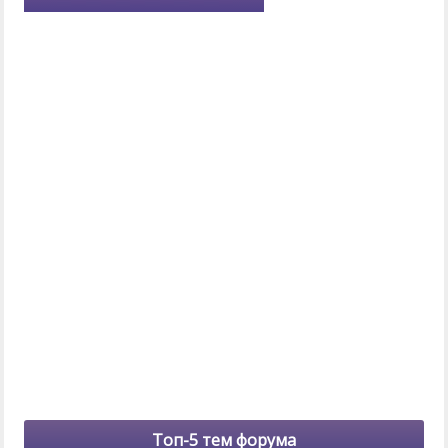
Топ-5 тем форума