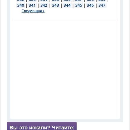
340
|
341
|
342
|
343
|
344
|
345
|
346
|
347
Следующая »