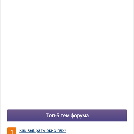
Топ-5 тем форума
Как выбрать окно пвх?
1