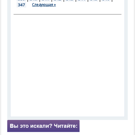
347
Следующая »