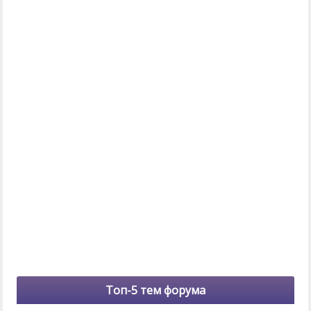
Топ-5 тем форума